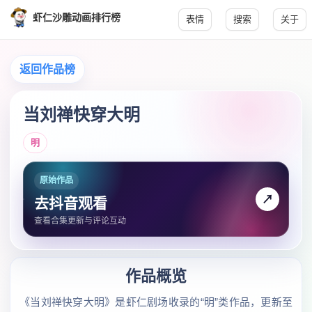
虾仁沙雕动画排行榜
表情
搜索
关于
返回作品榜
当刘禅快穿大明
明
原始作品
↗
去抖音观看
查看合集更新与评论互动
作品概览
《当刘禅快穿大明》是虾仁剧场收录的“明”类作品，更新至