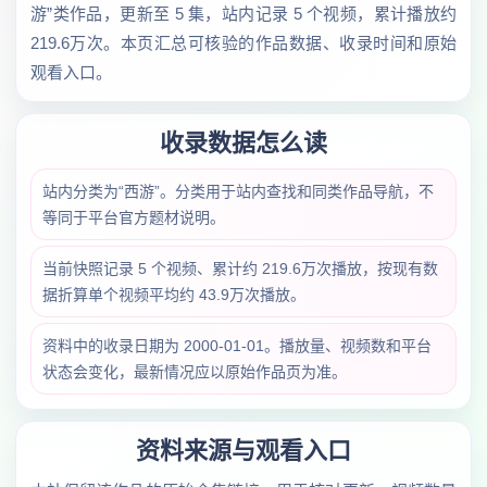
游”类作品，更新至 5 集，站内记录 5 个视频，累计播放约
219.6万次。本页汇总可核验的作品数据、收录时间和原始
观看入口。
收录数据怎么读
站内分类为“西游”。分类用于站内查找和同类作品导航，不
等同于平台官方题材说明。
当前快照记录 5 个视频、累计约 219.6万次播放，按现有数
据折算单个视频平均约 43.9万次播放。
资料中的收录日期为 2000-01-01。播放量、视频数和平台
状态会变化，最新情况应以原始作品页为准。
资料来源与观看入口