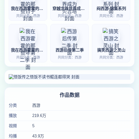
我在西游霍霍的那些日子
穿越龙珠世界成为贝吉塔
闷西游·锦集系列
共同分类：西游
共同分类：西游
共同分类：西游
我在西游霍霍的那些年第二季
西游后传第二季
搞笑西游之灵山
共同分类：西游
共同分类：西游
共同分类：西游
作品数据
分类
西游
播放
219.6万
视频
5
均播
43.9万