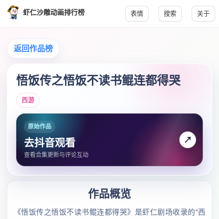
虾仁沙雕动画排行榜
表情
搜索
关于
返回作品榜
悟饭传之悟饭不读书鲲连都得哭
西游
原始作品
↗
去抖音观看
查看合集更新与评论互动
作品概览
《悟饭传之悟饭不读书鲲连都得哭》是虾仁剧场收录的“西