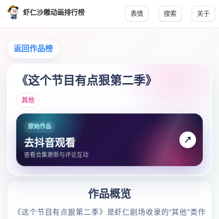
虾仁沙雕动画排行榜
表情
搜索
关于
返回作品榜
《这个节目有点狠第二季》
其他
原始作品
↗
去抖音观看
查看合集更新与评论互动
作品概览
《这个节目有点狠第二季》是虾仁剧场收录的“其他”类作