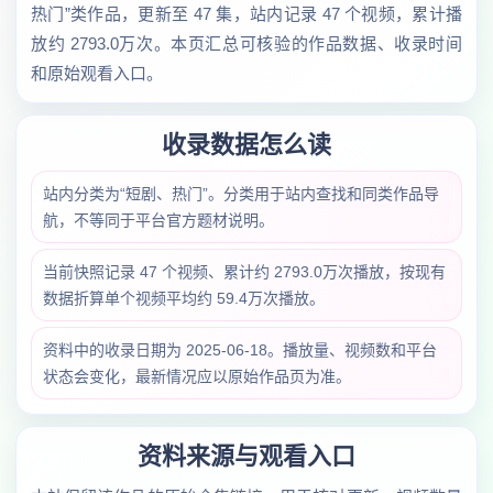
热门”类作品，更新至 47 集，站内记录 47 个视频，累计播
放约 2793.0万次。本页汇总可核验的作品数据、收录时间
和原始观看入口。
收录数据怎么读
站内分类为“短剧、热门”。分类用于站内查找和同类作品导
航，不等同于平台官方题材说明。
当前快照记录 47 个视频、累计约 2793.0万次播放，按现有
数据折算单个视频平均约 59.4万次播放。
资料中的收录日期为 2025-06-18。播放量、视频数和平台
状态会变化，最新情况应以原始作品页为准。
资料来源与观看入口