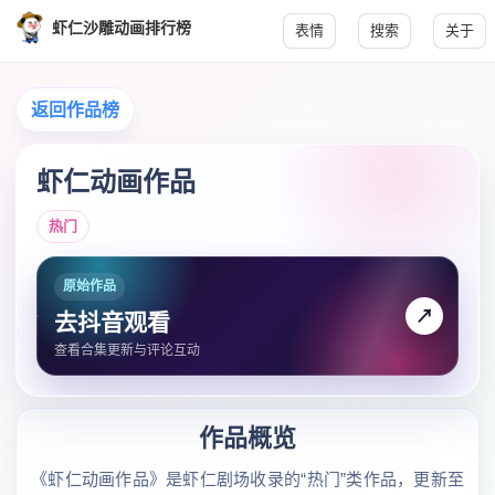
虾仁沙雕动画排行榜
表情
搜索
关于
返回作品榜
虾仁动画作品
热门
原始作品
↗
去抖音观看
查看合集更新与评论互动
作品概览
《虾仁动画作品》是虾仁剧场收录的“热门”类作品，更新至