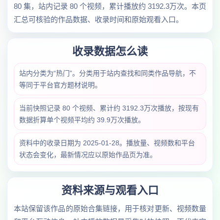
80 集，站内记录 80 个视频，累计播放约 3192.3万次。本页
汇总可核验的作品数据、收录时间和原始观看入口。
收录数据怎么读
站内分类为“热门”。分类用于站内查找和同类作品导航，不
等同于平台官方题材说明。
当前快照记录 80 个视频、累计约 3192.3万次播放，按现有
数据折算单个视频平均约 39.9万次播放。
资料中的收录日期为 2025-01-28。播放量、视频数和平台
状态会变化，最新情况应以原始作品页为准。
资料来源与观看入口
本站保留该作品的原始合集链接，用于核对更新、视频数量