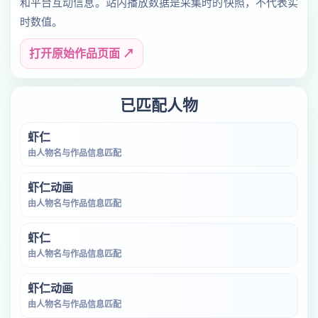
和平台互动信息。站内播放数据是采集时的快照，不代表实
时数值。
打开原始作品页面 ↗
已匹配人物
虾仁
由人物名与作品信息匹配
虾仁动画
由人物名与作品信息匹配
虾仁
由人物名与作品信息匹配
虾仁动画
由人物名与作品信息匹配