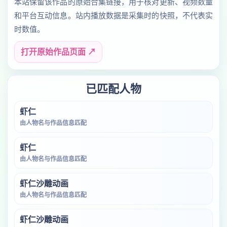
本站保留该作品的原始合集链接，用于核对更新、视频数量
和平台互动信息。站内播放数据是采集时的快照，不代表实
时数值。
打开原始作品页面 ↗
已匹配人物
虾仁
由人物名与作品信息匹配
虾仁
由人物名与作品信息匹配
虾仁沙雕动画
由人物名与作品信息匹配
虾仁沙雕动画