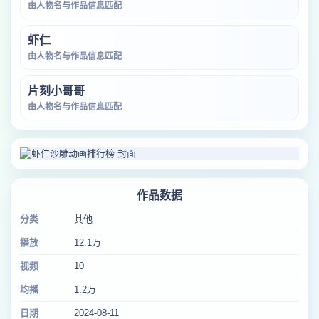
由人物名与作品信息匹配
虾仁
由人物名与作品信息匹配
片刻小哥哥
由人物名与作品信息匹配
作品数据
分类
其他
播放
12.1万
视频
10
均播
1.2万
日期
2024-08-11