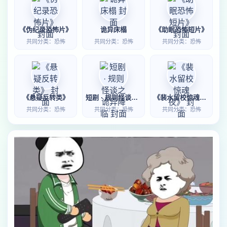
《伪纪录恐怖片》
诡异床榻
《助眠恐怖短片》
共同分类：恐怖
共同分类：恐怖
共同分类：恐怖
《悬疑反转类》
短剧 · 规则怪谈之诡异降临
《裴水留校惊魂夜》
共同分类：恐怖
共同分类：恐怖
共同分类：恐怖