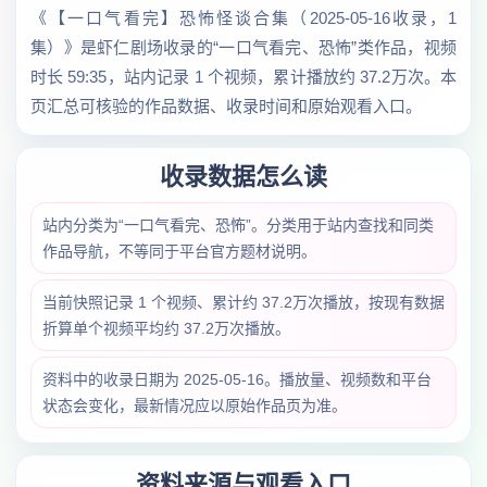
《【一口气看完】恐怖怪谈合集（2025-05-16收录，1
集）》是虾仁剧场收录的“一口气看完、恐怖”类作品，视频
时长 59:35，站内记录 1 个视频，累计播放约 37.2万次。本
页汇总可核验的作品数据、收录时间和原始观看入口。
收录数据怎么读
站内分类为“一口气看完、恐怖”。分类用于站内查找和同类
作品导航，不等同于平台官方题材说明。
当前快照记录 1 个视频、累计约 37.2万次播放，按现有数据
折算单个视频平均约 37.2万次播放。
资料中的收录日期为 2025-05-16。播放量、视频数和平台
状态会变化，最新情况应以原始作品页为准。
资料来源与观看入口