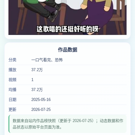
作品数据
分类
一口气看完、恐怖
播放
37.2万
视频
1
均播
37.2万
日期
2025-05-16
更新
2026-07-25
数据来自站内作品榜快照（更新于 2026-07-25）；动态数据和作
品状态以原始平台页面为准。