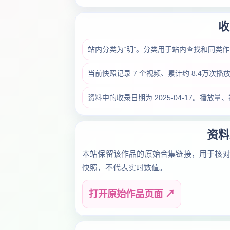
收
站内分类为“明”。分类用于站内查找和同类
当前快照记录 7 个视频、累计约 8.4万次
资料中的收录日期为 2025-04-17。播
资料
本站保留该作品的原始合集链接，用于核
快照，不代表实时数值。
打开原始作品页面 ↗