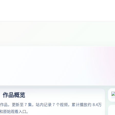
作品概览
品，更新至 7 集，站内记录 7 个视频，累计播放约 8.4万
和原始观看入口。