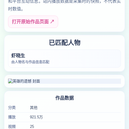
和平台互动信息。站内播放数据是采集时的快照，不代表实
时数值。
打开原始作品页面 ↗
已匹配人物
虾晓生
由人物名与作品信息匹配
作品数据
分类
其他
播放
921.5万
视频
25