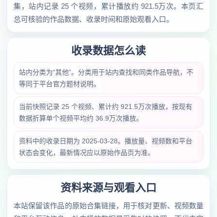
集，站内记录 25 个视频，累计播放约 921.5万次。本页汇
总可核验的作品数据、收录时间和原始观看入口。
收录数据怎么读
站内分类为“其他”。分类用于站内查找和同类作品导航，不
等同于平台官方题材说明。
当前快照记录 25 个视频、累计约 921.5万次播放，按现有
数据折算单个视频平均约 36.9万次播放。
资料中的收录日期为 2025-03-28。播放量、视频数和平台
状态会变化，最新情况应以原始作品页为准。
资料来源与观看入口
本站保留该作品的原始合集链接，用于核对更新、视频数量