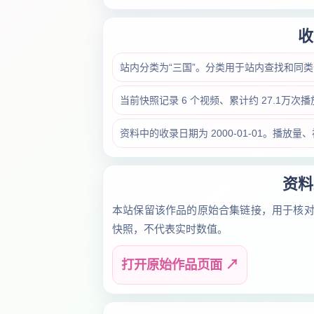
收
站内分类为“三国”。分类用于站内查找和同
当前快照记录 6 个视频、累计约 27.1万次
资料中的收录日期为 2000-01-01。播
资料
本站保留该作品的原始合集链接，用于核
快照，不代表实时数值。
打开原始作品页面 ↗