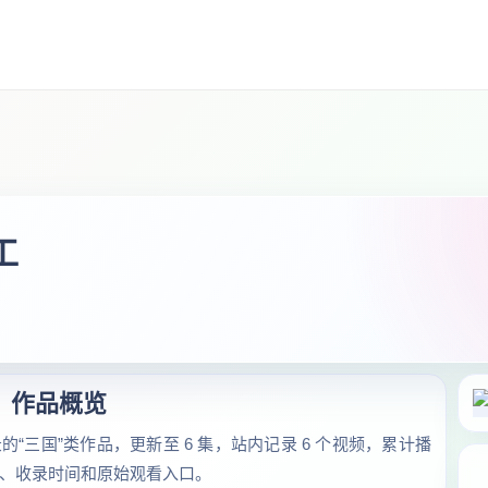
工
作品概览
三国”类作品，更新至 6 集，站内记录 6 个视频，累计播
数据、收录时间和原始观看入口。