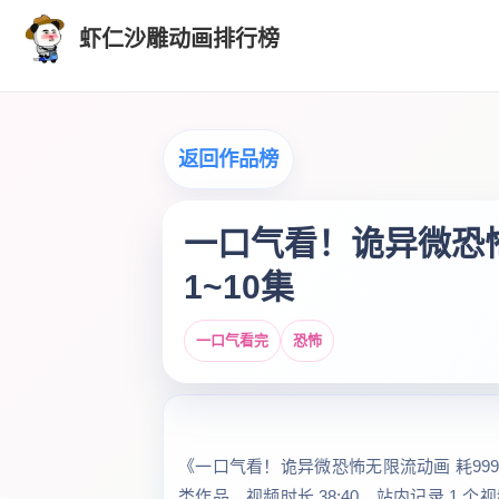
虾仁沙雕动画排行榜
返回作品榜
一口气看！诡异微恐怖
1~10集
一口气看完
恐怖
《一口气看！诡异微恐怖无限流动画 耗999
类作品，视频时长 38:40，站内记录 1 