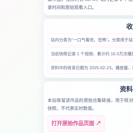
录时间和原始观看入口。
收
站内分类为“一口气看完、恐怖”。分类用于
当前快照记录 1 个视频、累计约 16.0万次
资料中的收录日期为 2025-02-23。播
资料
本站保留该作品的原始合集链接，用于核
快照，不代表实时数值。
打开原始作品页面 ↗