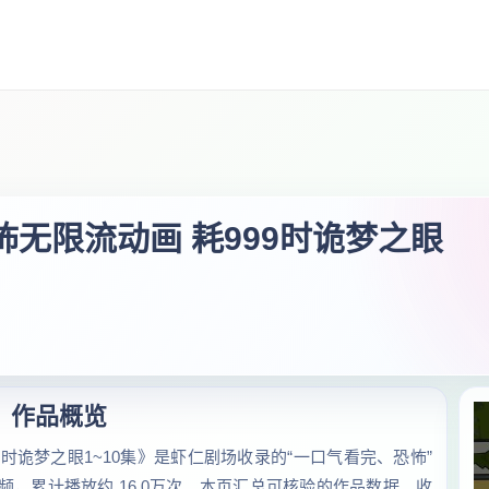
无限流动画 耗999时诡梦之眼
作品概览
时诡梦之眼1~10集》是虾仁剧场收录的“一口气看完、恐怖”
个视频，累计播放约 16.0万次。本页汇总可核验的作品数据、收