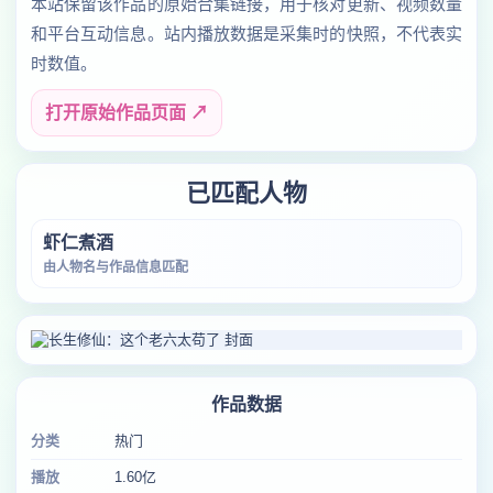
本站保留该作品的原始合集链接，用于核对更新、视频数量
和平台互动信息。站内播放数据是采集时的快照，不代表实
时数值。
打开原始作品页面 ↗
已匹配人物
虾仁煮酒
由人物名与作品信息匹配
作品数据
分类
热门
播放
1.60亿