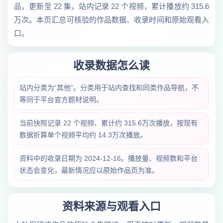
品，更新至 22 集，站内记录 22 个视频，累计播放约 315.6
万次。本页汇总可核验的作品数据、收录时间和原始观看入
口。
收录数据怎么读
站内分类为“其他”。分类用于站内查找和同类作品导航，不
等同于平台官方题材说明。
当前快照记录 22 个视频、累计约 315.6万次播放，按现有
数据折算单个视频平均约 14.3万次播放。
资料中的收录日期为 2024-12-16。播放量、视频数和平台
状态会变化，最新情况应以原始作品页为准。
资料来源与观看入口