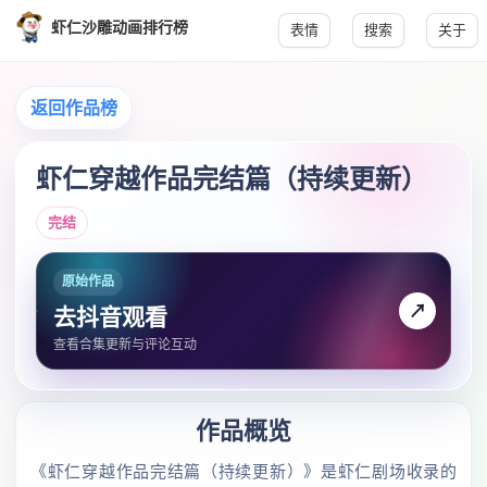
虾仁沙雕动画排行榜
表情
搜索
关于
返回作品榜
虾仁穿越作品完结篇（持续更新）
完结
原始作品
↗
去抖音观看
查看合集更新与评论互动
作品概览
《虾仁穿越作品完结篇（持续更新）》是虾仁剧场收录的