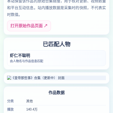
本站保留该作品的原始合集链接，用于核对更新、视频数量
和平台互动信息。站内播放数据是采集时的快照，不代表实
时数值。
打开原始作品页面 ↗
已匹配人物
虾仁不聪明
由人物名与作品信息匹配
作品数据
分类
其他
播放
140.4万