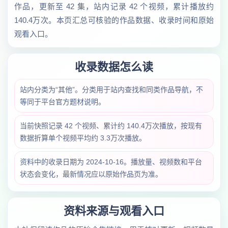
作品，更新至 42 集，站内记录 42 个视频，累计播放约
140.4万次。本页汇总可核验的作品数据、收录时间和原始
观看入口。
收录数据怎么读
站内分类为“其他”。分类用于站内查找和同类作品导航，不
等同于平台官方题材说明。
当前快照记录 42 个视频、累计约 140.4万次播放，按现有
数据折算单个视频平均约 3.3万次播放。
资料中的收录日期为 2024-10-16。播放量、视频数和平台
状态会变化，最新情况应以原始作品页为准。
资料来源与观看入口