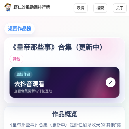
虾仁沙雕动画排行榜
表情
搜索
关于
返回作品榜
《皇帝那些事》合集（更新中）
其他
原始作品
↗
去抖音观看
查看合集更新与评论互动
作品概览
《皇帝那些事》合集（更新中）是虾仁剧场收录的“其他”类