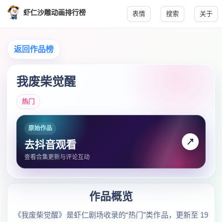
虾仁沙雕动画排行榜
表情
搜索
关于
返回作品榜
我废柴觉醒
热门
原始作品
↗
去抖音观看
查看合集更新与评论互动
作品概览
《我废柴觉醒》是虾仁剧场收录的“热门”类作品，更新至 19