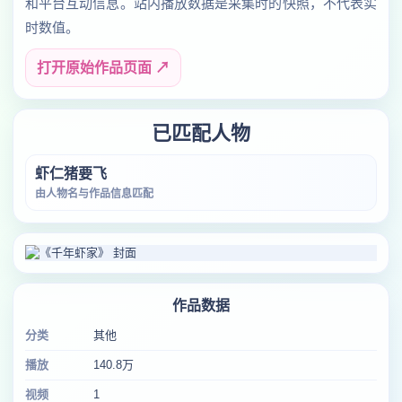
和平台互动信息。站内播放数据是采集时的快照，不代表实
时数值。
打开原始作品页面 ↗
已匹配人物
虾仁猪要飞
由人物名与作品信息匹配
作品数据
分类
其他
播放
140.8万
视频
1