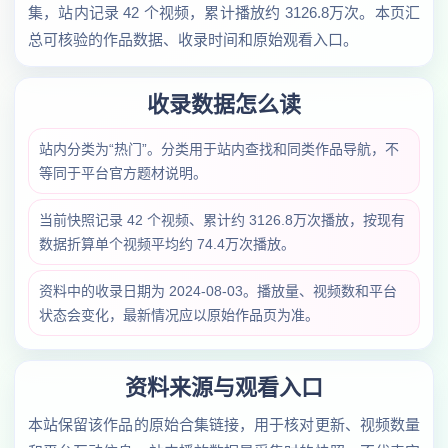
集，站内记录 42 个视频，累计播放约 3126.8万次。本页汇
总可核验的作品数据、收录时间和原始观看入口。
收录数据怎么读
站内分类为“热门”。分类用于站内查找和同类作品导航，不
等同于平台官方题材说明。
当前快照记录 42 个视频、累计约 3126.8万次播放，按现有
数据折算单个视频平均约 74.4万次播放。
资料中的收录日期为 2024-08-03。播放量、视频数和平台
状态会变化，最新情况应以原始作品页为准。
资料来源与观看入口
本站保留该作品的原始合集链接，用于核对更新、视频数量