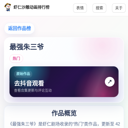
虾仁沙雕动画排行榜
表情
搜索
关于
返回作品榜
最强朱三爷
热门
原始作品
↗
去抖音观看
查看合集更新与评论互动
作品概览
《最强朱三爷》是虾仁剧场收录的“热门”类作品，更新至 42