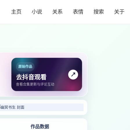
主页
小说
关系
表情
搜索
关于
原始作品
↗
去抖音观看
查看合集更新与评论互动
作品数据