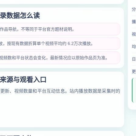
分
录数据怎么读
播
类作品导航，不等同于平台官方题材说明。
视
播放，按现有数据折算单个视频平均约 6.2万次播放。
均
放量、视频数和平台状态会变化，最新情况应以原始作品页为准。
日
更
来源与观看入口
对更新、视频数量和平台互动信息。站内播放数据是采集时的