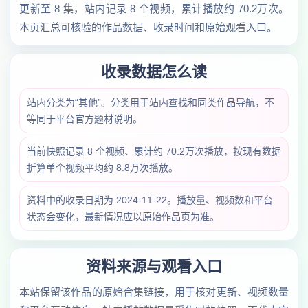
更新至 8 集，站内记录 8 个视频，累计播放约 70.2万次。
本页汇总可核验的作品数据、收录时间和原始观看入口。
收录数据怎么读
站内分类为“其他”。分类用于站内查找和同类作品导航，不
等同于平台官方题材说明。
当前快照记录 8 个视频、累计约 70.2万次播放，按现有数据
折算单个视频平均约 8.8万次播放。
资料中的收录日期为 2024-11-22。播放量、视频数和平台
状态会变化，最新情况应以原始作品页为准。
资料来源与观看入口
本站保留该作品的原始合集链接，用于核对更新、视频数量