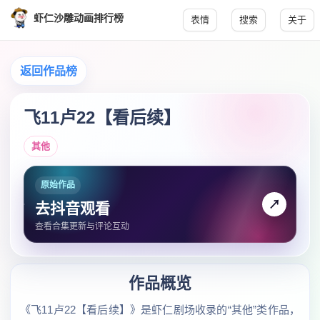
虾仁沙雕动画排行榜
表情
搜索
关于
返回作品榜
飞11卢22【看后续】
其他
原始作品
↗
去抖音观看
查看合集更新与评论互动
作品概览
《飞11卢22【看后续】》是虾仁剧场收录的“其他”类作品，