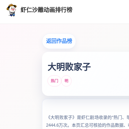
虾仁沙雕动画排行榜
返回作品榜
大明败家子
热门
明
《大明败家子》是虾仁剧场收录的“热门、明”
2444.6万次。本页汇总可核验的作品数据