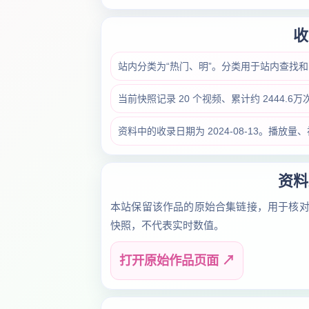
收
站内分类为“热门、明”。分类用于站内查找
当前快照记录 20 个视频、累计约 2444.
资料中的收录日期为 2024-08-13。播
资料
本站保留该作品的原始合集链接，用于核
快照，不代表实时数值。
打开原始作品页面 ↗