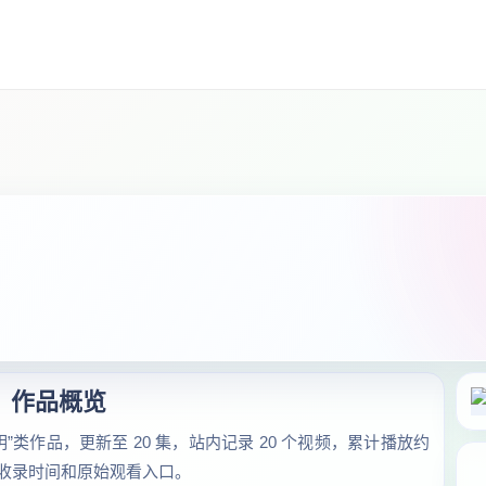
作品概览
类作品，更新至 20 集，站内记录 20 个视频，累计播放约
、收录时间和原始观看入口。