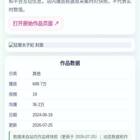
和平台互动信息。站内播放数据是采集时的快照，不代表实
时数值。
打开原始作品页面 ↗
作品数据
分类
其他
播放
688.7万
视频
19
均播
36.2万
日期
2024-06-19
更新
2026-07-25
数据来自站内作品榜快照（更新于 2026-07-25）；动态数据和作