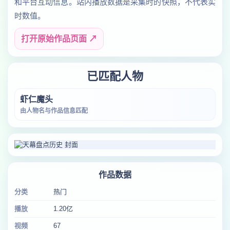
和平台互动信息。站内播放数据是采集时的快照，不代表实
时数值。
打开原始作品页面 ↗
已匹配人物
虾仁魔头
由人物名与作品信息匹配
作品数据
分类
热门
播放
1.20亿
视频
67