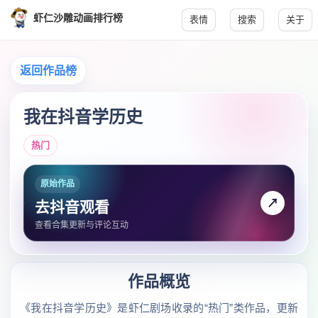
虾仁沙雕动画排行榜
表情
搜索
关于
返回作品榜
我在抖音学历史
热门
原始作品
↗
去抖音观看
查看合集更新与评论互动
作品概览
《我在抖音学历史》是虾仁剧场收录的“热门”类作品，更新