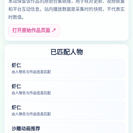
本站保留该作品的原始合集链接，用于核对更新、视频数量
和平台互动信息。站内播放数据是采集时的快照，不代表实
时数值。
打开原始作品页面 ↗
已匹配人物
虾仁
由人物名与作品信息匹配
虾仁
由人物名与作品信息匹配
虾仁
由人物名与作品信息匹配
沙雕动画推荐