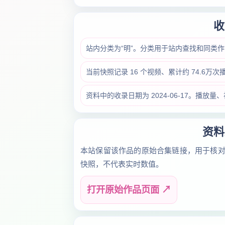
收
站内分类为“明”。分类用于站内查找和同类
当前快照记录 16 个视频、累计约 74.6万
资料中的收录日期为 2024-06-17。播
资料
本站保留该作品的原始合集链接，用于核
快照，不代表实时数值。
打开原始作品页面 ↗