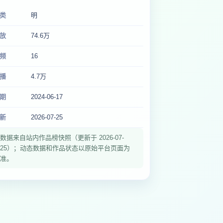
类
明
放
74.6万
频
16
播
4.7万
期
2024-06-17
新
2026-07-25
数据来自站内作品榜快照（更新于 2026-07-
25）；动态数据和作品状态以原始平台页面为
准。