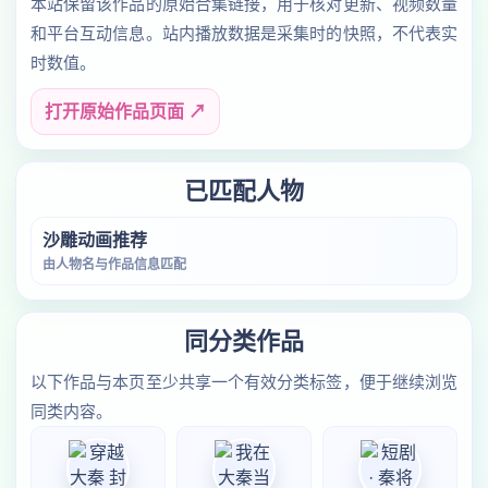
本站保留该作品的原始合集链接，用于核对更新、视频数量
和平台互动信息。站内播放数据是采集时的快照，不代表实
时数值。
打开原始作品页面 ↗
已匹配人物
沙雕动画推荐
由人物名与作品信息匹配
同分类作品
以下作品与本页至少共享一个有效分类标签，便于继续浏览
同类内容。