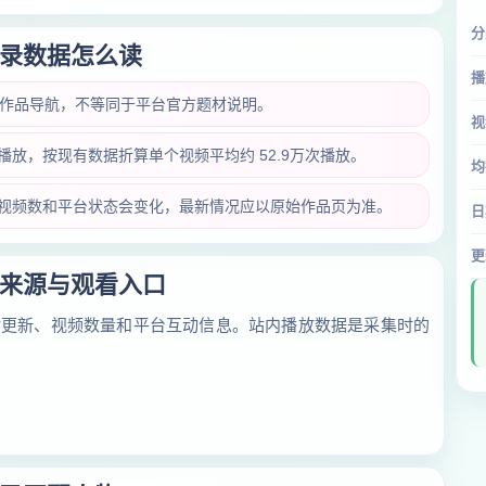
分
录数据怎么读
播
类作品导航，不等同于平台官方题材说明。
视
万次播放，按现有数据折算单个视频平均约 52.9万次播放。
均
放量、视频数和平台状态会变化，最新情况应以原始作品页为准。
日
更
来源与观看入口
对更新、视频数量和平台互动信息。站内播放数据是采集时的