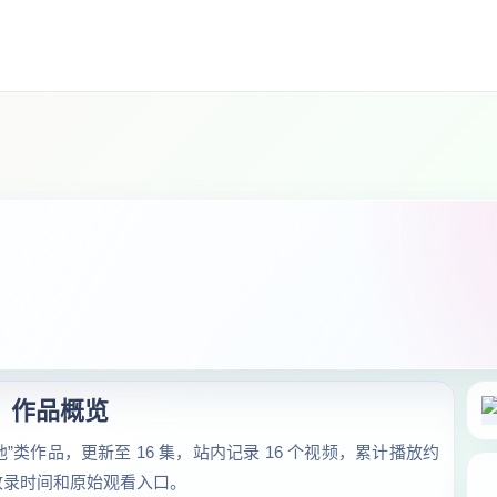
作品概览
类作品，更新至 16 集，站内记录 16 个视频，累计播放约
、收录时间和原始观看入口。