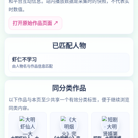
和平台互动信息。站内播放数据是采集时的快照，不代表实
时数值。
打开原始作品页面 ↗
已匹配人物
虾仁不学习
由人物名与作品信息匹配
同分类作品
以下作品与本页至少共享一个有效分类标签，便于继续浏览
同类内容。