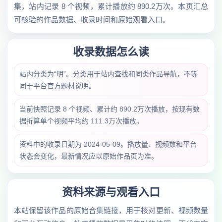
集，站内记录 8 个视频，累计播放约 890.2万次。本页汇总
可核验的作品数据、收录时间和原始观看入口。
收录数据怎么读
站内分类为“明”。分类用于站内查找和同类作品导航，不等
同于平台官方题材说明。
当前快照记录 8 个视频、累计约 890.2万次播放，按现有数
据折算单个视频平均约 111.3万次播放。
资料中的收录日期为 2024-05-09。播放量、视频数和平台
状态会变化，最新情况应以原始作品页为准。
资料来源与观看入口
本站保留该作品的原始合集链接，用于核对更新、视频数量