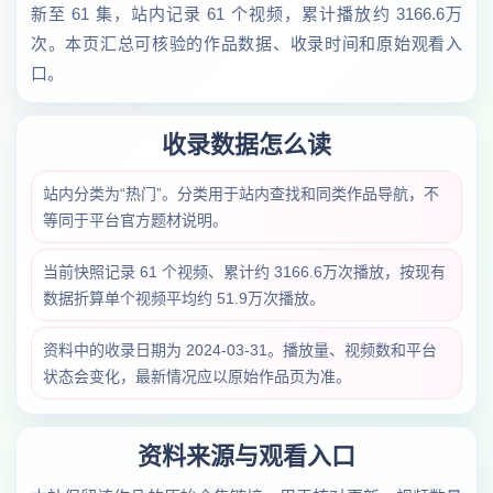
新至 61 集，站内记录 61 个视频，累计播放约 3166.6万
次。本页汇总可核验的作品数据、收录时间和原始观看入
口。
收录数据怎么读
站内分类为“热门”。分类用于站内查找和同类作品导航，不
等同于平台官方题材说明。
当前快照记录 61 个视频、累计约 3166.6万次播放，按现有
数据折算单个视频平均约 51.9万次播放。
资料中的收录日期为 2024-03-31。播放量、视频数和平台
状态会变化，最新情况应以原始作品页为准。
资料来源与观看入口