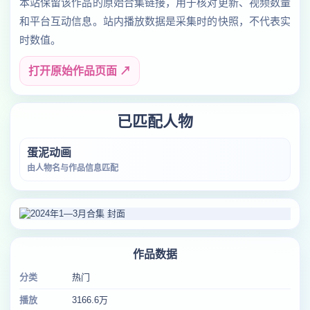
本站保留该作品的原始合集链接，用于核对更新、视频数量
和平台互动信息。站内播放数据是采集时的快照，不代表实
时数值。
打开原始作品页面 ↗
已匹配人物
蛋泥动画
由人物名与作品信息匹配
作品数据
分类
热门
播放
3166.6万