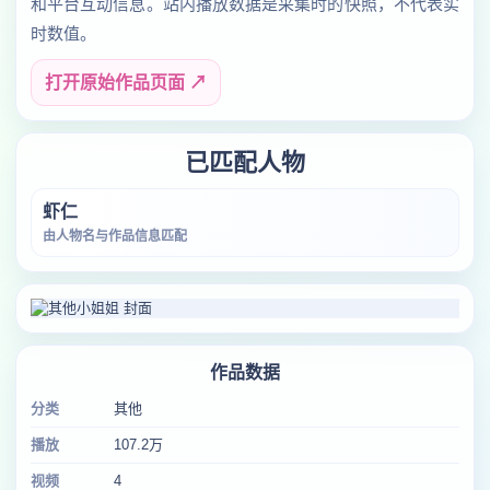
和平台互动信息。站内播放数据是采集时的快照，不代表实
时数值。
打开原始作品页面 ↗
已匹配人物
虾仁
由人物名与作品信息匹配
作品数据
分类
其他
播放
107.2万
视频
4