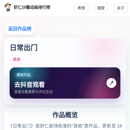
虾仁沙雕动画排行榜
表情
搜索
关于
返回作品榜
日常出门
其他
原始作品
↗
去抖音观看
查看合集更新与评论互动
作品概览
《日常出门》是虾仁剧场收录的“其他”类作品，更新至 16