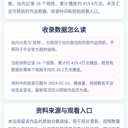
集，站内记录 16 个视频，累计播放约 419.4万次。本页汇
总可核验的作品数据、收录时间和原始观看入口。
收录数据怎么读
站内分类为“其他”。分类用于站内查找和同类作品导航，不
等同于平台官方题材说明。
当前快照记录 16 个视频、累计约 419.4万次播放，按现有
数据折算单个视频平均约 26.2万次播放。
资料中的收录日期为 2024-02-14。播放量、视频数和平台
状态会变化，最新情况应以原始作品页为准。
资料来源与观看入口
本站保留该作品的原始合集链接，用于核对更新、视频数量