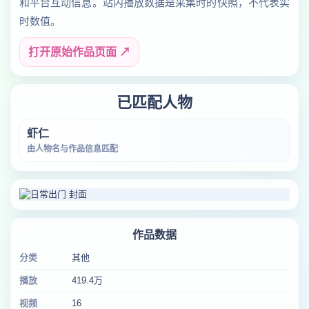
和平台互动信息。站内播放数据是采集时的快照，不代表实
时数值。
打开原始作品页面 ↗
已匹配人物
虾仁
由人物名与作品信息匹配
作品数据
分类
其他
播放
419.4万
视频
16