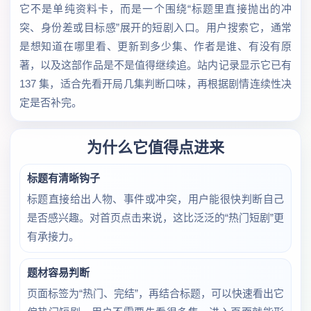
它不是单纯资料卡，而是一个围绕“标题里直接抛出的冲
突、身份差或目标感”展开的短剧入口。用户搜索它，通常
是想知道在哪里看、更新到多少集、作者是谁、有没有原
著，以及这部作品是不是值得继续追。站内记录显示它已有
137 集，适合先看开局几集判断口味，再根据剧情连续性决
定是否补完。
为什么它值得点进来
标题有清晰钩子
标题直接给出人物、事件或冲突，用户能很快判断自己
是否感兴趣。对首页点击来说，这比泛泛的“热门短剧”更
有承接力。
题材容易判断
页面标签为“热门、完结”，再结合标题，可以快速看出它