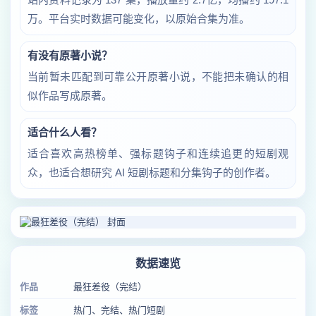
万。平台实时数据可能变化，以原始合集为准。
有没有原著小说？
当前暂未匹配到可靠公开原著小说，不能把未确认的相
似作品写成原著。
适合什么人看？
适合喜欢高热榜单、强标题钩子和连续追更的短剧观
众，也适合想研究 AI 短剧标题和分集钩子的创作者。
数据速览
作品
最狂差役（完结）
标签
热门、完结、热门短剧