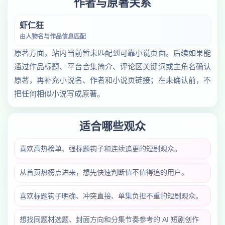
作者与原著关系
虾仁狂
由人物名与作品信息匹配
原著方面，站内当前暂未匹配到可靠小说页面。后续如果能
通过作品标题、平台合集简介、评论区关键词或主角名确认
原著，再补充小说名、作者和小说页链接；在未确认前，不
把任何相似小说写成原著。
适合哪些观众
喜欢高热榜单、强标题钩子和连续追更的短剧观众。
从首页热榜点进来，想先快速判断值不值得追的用户。
喜欢标题钩子明确、冲突直接、单集负担不重的短剧观众。
想找同题材选题、封面方向和分集节奏参考的 AI 短剧创作