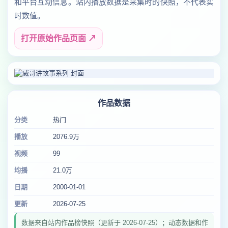
和平台互动信息。站内播放数据是采集时的快照，不代表实
时数值。
打开原始作品页面 ↗
作品数据
分类
热门
播放
2076.9万
视频
99
均播
21.0万
日期
2000-01-01
更新
2026-07-25
数据来自站内作品榜快照（更新于 2026-07-25）；动态数据和作