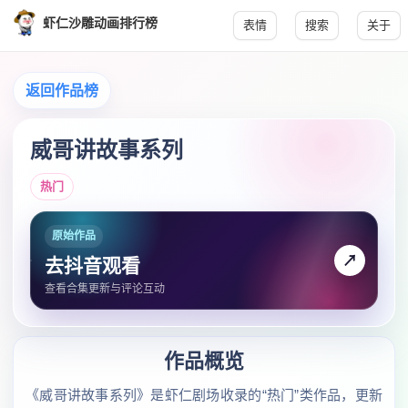
虾仁沙雕动画排行榜
表情
搜索
关于
返回作品榜
威哥讲故事系列
热门
原始作品
↗
去抖音观看
查看合集更新与评论互动
作品概览
《威哥讲故事系列》是虾仁剧场收录的“热门”类作品，更新