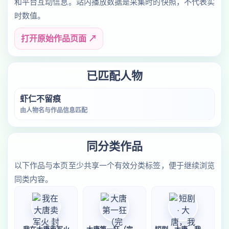
和平台互动信息。站内播放数据是采集时的快照，不代表实
时数值。
打开原始作品页面 ↗
已匹配人物
虾仁不留痕
由人物名与作品信息匹配
同分类作品
以下作品与本页至少共享一个有效分类标签，便于继续浏览
同类内容。