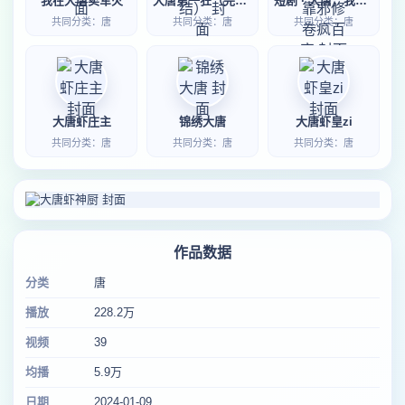
我在大唐卖军火
大唐第一狂（完结）
短剧 · 大唐，我靠邪修卷疯百官
共同分类：唐
共同分类：唐
共同分类：唐
大唐虾庄主
锦绣大唐
大唐虾皇zi
共同分类：唐
共同分类：唐
共同分类：唐
作品数据
分类
唐
播放
228.2万
视频
39
均播
5.9万
日期
2024-01-09