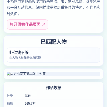
本站保留该作品的原始合集链接，用于核对更新、视频数量
和平台互动信息。站内播放数据是采集时的快照，不代表实
时数值。
打开原始作品页面 ↗
已匹配人物
虾仁钱不够
由人物名与作品信息匹配
作品数据
分类
其他
播放
915.7万