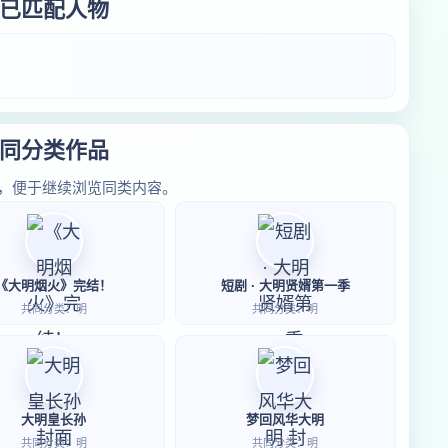
已匹配人物
同分类作品
，便于继续浏览同类内容。
《大明烟火》完结！
短剧 · 大明贤婿第一季
共同分类：明
共同分类：明
大明皇长孙
梦回风华大明
共同分类：明
共同分类：明