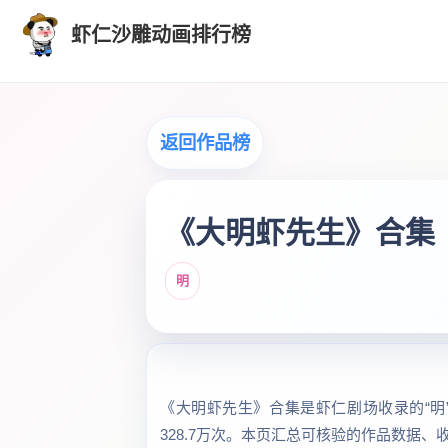
虾仁沙雕动画排行榜
返回作品榜
《大明虾先生》合集
明
《大明虾先生》合集是虾仁剧场收录的“明”类
328.7万次。本页汇总可核验的作品数据