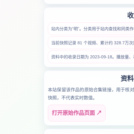
收
站内分类为“明”。分类用于站内查找和同类
当前快照记录 81 个视频、累计约 328.7
资料中的收录日期为 2023-09-18。播
资料
本站保留该作品的原始合集链接，用于核
快照，不代表实时数值。
打开原始作品页面 ↗