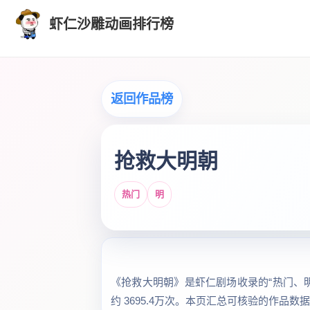
虾仁沙雕动画排行榜
返回作品榜
抢救大明朝
热门
明
《抢救大明朝》是虾仁剧场收录的“热门、明”
约 3695.4万次。本页汇总可核验的作品