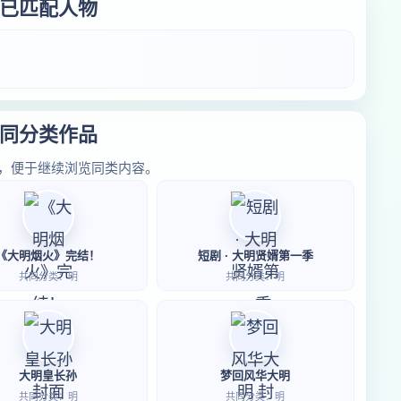
已匹配人物
同分类作品
，便于继续浏览同类内容。
《大明烟火》完结！
短剧 · 大明贤婿第一季
共同分类：明
共同分类：明
大明皇长孙
梦回风华大明
共同分类：明
共同分类：明