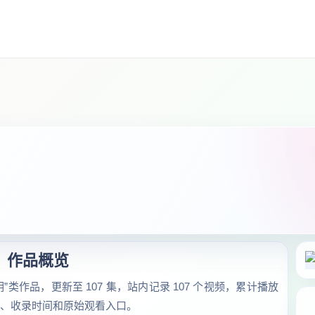
作品概览
类作品，更新至 107 集，站内记录 107 个视频，累计播放
数据、收录时间和原始观看入口。