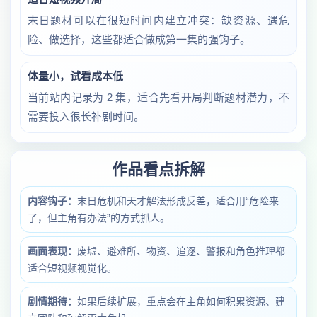
末日题材可以在很短时间内建立冲突：缺资源、遇危
险、做选择，这些都适合做成第一集的强钩子。
体量小，试看成本低
当前站内记录为 2 集，适合先看开局判断题材潜力，不
需要投入很长补剧时间。
作品看点拆解
内容钩子：
末日危机和天才解法形成反差，适合用“危险来
了，但主角有办法”的方式抓人。
画面表现：
废墟、避难所、物资、追逐、警报和角色推理都
适合短视频视觉化。
剧情期待：
如果后续扩展，重点会在主角如何积累资源、建