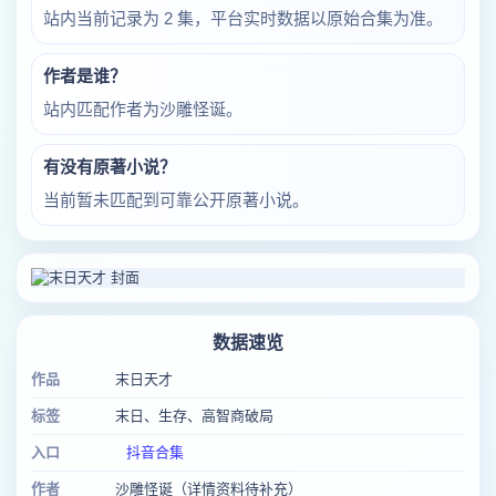
站内当前记录为 2 集，平台实时数据以原始合集为准。
作者是谁？
站内匹配作者为沙雕怪诞。
有没有原著小说？
当前暂未匹配到可靠公开原著小说。
数据速览
作品
末日天才
标签
末日、生存、高智商破局
入口
抖音合集
作者
沙雕怪诞（详情资料待补充）