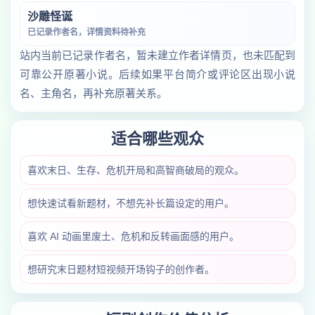
沙雕怪诞
已记录作者名，详情资料待补充
站内当前已记录作者名，暂未建立作者详情页，也未匹配到
可靠公开原著小说。后续如果平台简介或评论区出现小说
名、主角名，再补充原著关系。
适合哪些观众
喜欢末日、生存、危机开局和高智商破局的观众。
想快速试看新题材，不想先补长篇设定的用户。
喜欢 AI 动画里废土、危机和反转画面感的用户。
想研究末日题材短视频开场钩子的创作者。