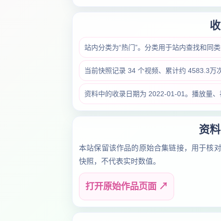
收
站内分类为“热门”。分类用于站内查找和同
当前快照记录 34 个视频、累计约 4583.
资料中的收录日期为 2022-01-01。播
资料
本站保留该作品的原始合集链接，用于核
快照，不代表实时数值。
打开原始作品页面 ↗