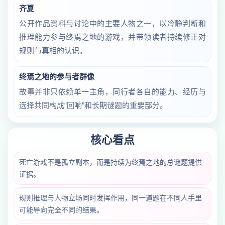
齐夏
公开作品资料与讨论中的主要人物之一，以冷静判断和
推理能力参与终焉之地的游戏，并带领读者持续修正对
规则与真相的认识。
终焉之地的参与者群像
故事并非只依赖单一主角，同行者各自的能力、经历与
选择共同构成“回响”和长期谜题的重要部分。
核心看点
死亡游戏不是孤立副本，而是持续为终焉之地的总谜题提供
证据。
规则推理与人物立场同时发挥作用，同一道题在不同人手里
可能导向完全不同的结果。