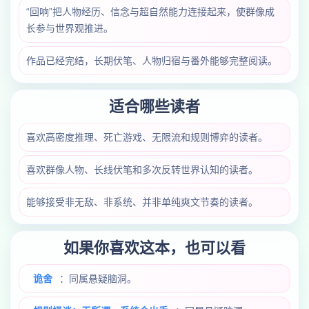
“回响”把人物经历、信念与超自然能力连接起来，使群像成
长参与世界观推进。
作品已经完结，长期伏笔、人物归宿与番外能够完整阅读。
适合哪些读者
喜欢高密度推理、死亡游戏、无限流和规则博弈的读者。
喜欢群像人物、长线伏笔和多次反转世界认知的读者。
能够接受非无敌、非系统、并非单纯爽文节奏的读者。
如果你喜欢这本，也可以看
诡舍
：同属悬疑脑洞。