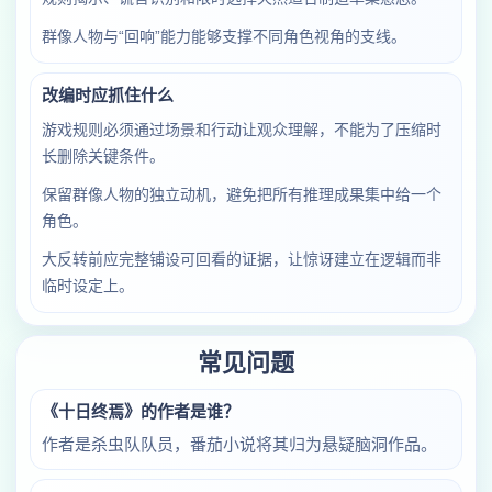
群像人物与“回响”能力能够支撑不同角色视角的支线。
改编时应抓住什么
游戏规则必须通过场景和行动让观众理解，不能为了压缩时
长删除关键条件。
保留群像人物的独立动机，避免把所有推理成果集中给一个
角色。
大反转前应完整铺设可回看的证据，让惊讶建立在逻辑而非
临时设定上。
常见问题
《十日终焉》的作者是谁？
作者是杀虫队队员，番茄小说将其归为悬疑脑洞作品。