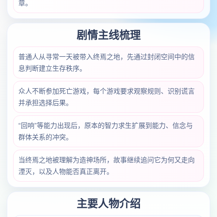
章。
剧情主线梳理
普通人从寻常一天被带入终焉之地，先通过封闭空间中的信
息判断建立生存秩序。
众人不断参加死亡游戏，每个游戏要求观察规则、识别谎言
并承担选择后果。
“回响”等能力出现后，原本的智力求生扩展到能力、信念与
群体关系的冲突。
当终焉之地被理解为造神场所，故事继续追问它为何又走向
湮灭，以及人物能否真正离开。
主要人物介绍