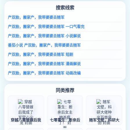
搜索线索
产双胎，搬家产，我带婆婆去随军
产双胎，搬家产，我带婆婆去随军 一口气看完
产双胎，搬家产，我带婆婆去随军 小说解说
番茄小说 产双胎，搬家产，我带婆婆去随军
产双胎，搬家产，我带婆婆去随军 短剧
产双胎，搬家产，我带婆婆去随军 漫画解说
产双胎，搬家产，我带婆婆去随军 动画改编
同类推荐
穿越八零替嫁后我
七零重生：断亲后
随军戈壁，科研大