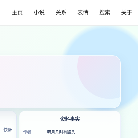
主页
小说
关系
表情
搜索
关于
资料事实
，快照
作者
明月几时有罐头