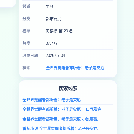
频道
男频
分类
都市高武
榜单
阅读榜 第 20 名
热度
37.7万
收录日期
2026-07-04
检索
全世界觉醒者都听着：老子是灾厄
搜索线索
全世界觉醒者都听着：老子是灾厄
全世界觉醒者都听着：老子是灾厄 一口气看完
全世界觉醒者都听着：老子是灾厄 小说解说
番茄小说 全世界觉醒者都听着：老子是灾厄