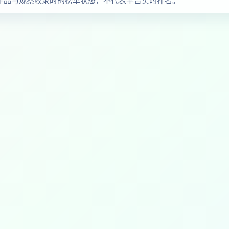
于确认作品与观察收录时的榜单状态，不代表平台实时排名。