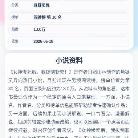
悬疑灵异
分类
阅读榜 第 30 名
榜单
13.0万
热度
2026-06-18
收录
小说资料
《女神惨死后，我拔剑斩鬼！》是作者日照山林创作的悬疑
灵异向热门小说，目前出现在男频阅读榜，榜单位置为第
30 名，页面记录热度约为13.0万。从资料卡的角度看，这本
书最适合作为一个稳定的原著入口来整理：一方面，小说
名、作者名、分类和榜单信息能够帮助读者快速确认作品；
另一方面，后续如果出现小说解说、一口气看完、漫画解
说、短剧剪辑或沙雕动画改编，也可以围绕同一个原著页面
继续挂载。对内容创作者来说，《女神惨死后，我拔剑斩