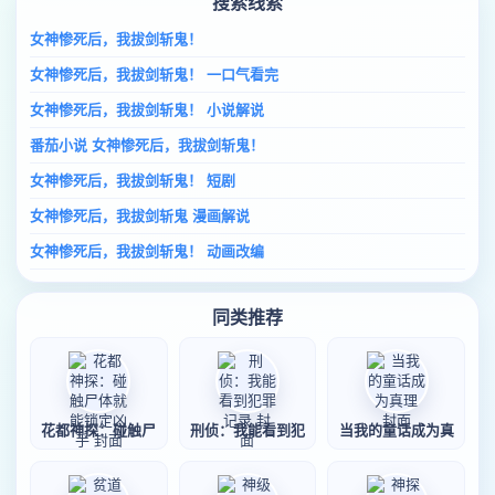
搜索线索
女神惨死后，我拔剑斩鬼！
女神惨死后，我拔剑斩鬼！ 一口气看完
女神惨死后，我拔剑斩鬼！ 小说解说
番茄小说 女神惨死后，我拔剑斩鬼！
女神惨死后，我拔剑斩鬼！ 短剧
女神惨死后，我拔剑斩鬼 漫画解说
女神惨死后，我拔剑斩鬼！ 动画改编
同类推荐
花都神探：碰触尸
刑侦：我能看到犯
当我的童话成为真