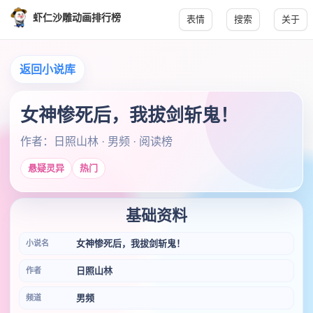
虾仁沙雕动画排行榜
表情
搜索
关于
返回小说库
女神惨死后，我拔剑斩鬼！
作者：日照山林 · 男频 · 阅读榜
悬疑灵异
热门
基础资料
女神惨死后，我拔剑斩鬼！
小说名
日照山林
作者
男频
频道