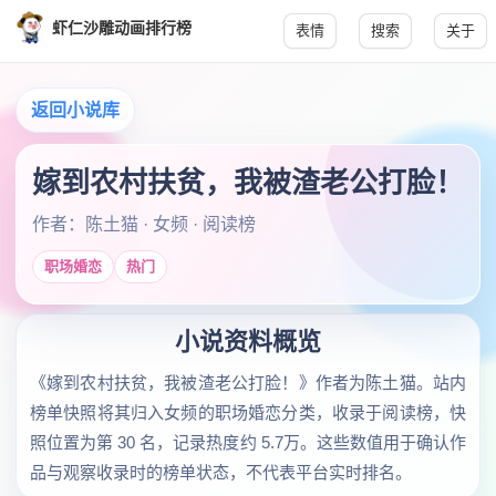
虾仁沙雕动画排行榜
表情
搜索
关于
返回小说库
嫁到农村扶贫，我被渣老公打脸！
作者：陈土猫 · 女频 · 阅读榜
职场婚恋
热门
小说资料概览
《嫁到农村扶贫，我被渣老公打脸！》作者为陈土猫。站内
榜单快照将其归入女频的职场婚恋分类，收录于阅读榜，快
照位置为第 30 名，记录热度约 5.7万。这些数值用于确认作
品与观察收录时的榜单状态，不代表平台实时排名。