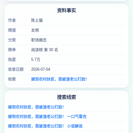
资料事实
作者
陈土猫
频道
女频
分类
职场婚恋
榜单
阅读榜 第 30 名
热度
5.7万
收录日期
2026-07-04
检索
嫁到农村扶贫，我被渣老公打脸！
搜索线索
嫁到农村扶贫，我被渣老公打脸！
嫁到农村扶贫，我被渣老公打脸！ 一口气看完
嫁到农村扶贫，我被渣老公打脸！ 小说解说