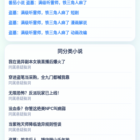
番茄小说 盗墓：满级听雷师，铁三角人麻了
盗墓：满级听雷师，铁三角人麻了 短剧
盗墓：满级听雷师，铁三角人麻了 漫画解说
盗墓：满级听雷师，铁三角人麻了 动画改编
同分类小说
我在诡异副本女装直播后爆火了
同属悬疑脑洞
穿进盗笔当采购，全九门都喊我靠
同属悬疑脑洞
无限恐怖？反派玩家已上线！
同属悬疑脑洞
没血条？你管这绝美NPC叫病弱
同属悬疑脑洞
当紫袍天师降临诡异规则怪谈
同属悬疑脑洞
盗墓：祖龙后人，镇守骊山千年地