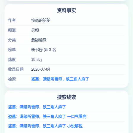
资料事实
作者
愤怒的驴驴
频道
男频
分类
悬疑脑洞
榜单
新书榜 第 3 名
热度
19.8万
收录日期
2026-07-04
检索
盗墓：满级听雷师，铁三角人麻了
搜索线索
盗墓：满级听雷师，铁三角人麻了
盗墓：满级听雷师，铁三角人麻了 一口气看完
盗墓：满级听雷师，铁三角人麻了 小说解说