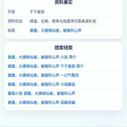
资料事实
作者
千千星辰
资料状态
频道、分类、榜单与热度待可靠来源补充
检索
谢邀，大唐修仙者，被偷听心声
搜索线索
谢邀，大唐修仙者，被偷听心声 小说 简介
谢邀，大唐修仙者，被偷听心声 千千星辰 简介
谢邀，大唐修仙者，被偷听心声 一口气看完
谢邀，大唐修仙者，被偷听心声 小说解说
番茄小说 谢邀，大唐修仙者，被偷听心声
谢邀，大唐修仙者，被偷听心声 动画改编