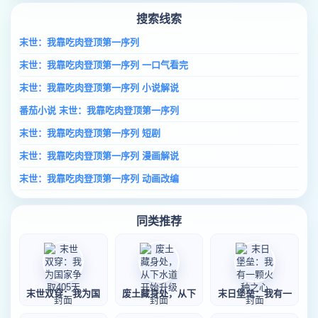
搜索线索
末世：我靠吃肉登顶第一序列
末世：我靠吃肉登顶第一序列 一口气看完
末世：我靠吃肉登顶第一序列 小说解说
番茄小说 末世：我靠吃肉登顶第一序列
末世：我靠吃肉登顶第一序列 短剧
末世：我靠吃肉登顶第一序列 漫画解说
末世：我靠吃肉登顶第一序列 动画改编
同类推荐
末世双穿：我为国
废土藏身处，从下
末日堡垒：我有一