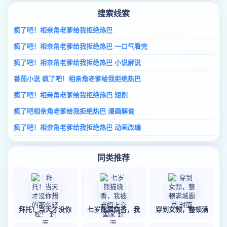
搜索线索
疯了吧！相亲角老爹给我拒绝热巴
疯了吧！相亲角老爹给我拒绝热巴 一口气看完
疯了吧！相亲角老爹给我拒绝热巴 小说解说
番茄小说 疯了吧！相亲角老爹给我拒绝热巴
疯了吧！相亲角老爹给我拒绝热巴 短剧
疯了吧相亲角老爹给我拒绝热巴 漫画解说
疯了吧！相亲角老爹给我拒绝热巴 动画改编
同类推荐
拜托！当天才没你
七岁熊猫烧香，我
穿到女频，整顿满