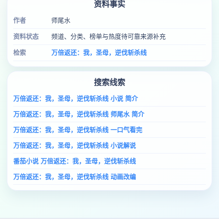
资料事实
作者
师尾水
资料状态
频道、分类、榜单与热度待可靠来源补充
检索
万倍返还：我，圣母，逆伐斩杀线
搜索线索
万倍返还：我，圣母，逆伐斩杀线 小说 简介
万倍返还：我，圣母，逆伐斩杀线 师尾水 简介
万倍返还：我，圣母，逆伐斩杀线 一口气看完
万倍返还：我，圣母，逆伐斩杀线 小说解说
番茄小说 万倍返还：我，圣母，逆伐斩杀线
万倍返还：我，圣母，逆伐斩杀线 动画改编